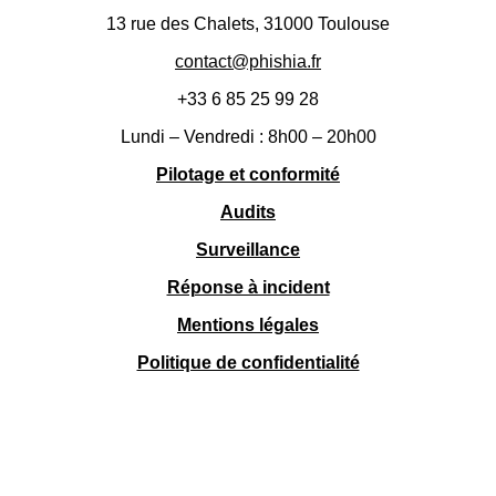
13 rue des Chalets, 31000 Toulouse
contact@phishia.fr
+33 6 85 25 99 28
Lundi – Vendredi : 8h00 – 20h00
Pilotage et conformité
Audits
Surveillance
Réponse à incident
Mentions légales
Politique de confidentialité