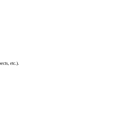
cts, etc.).