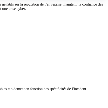
négatifs sur la réputation de l’entreprise, maintenir la confiance des
t une crise cyber.
les rapidement en fonction des spécificités de l’incident.