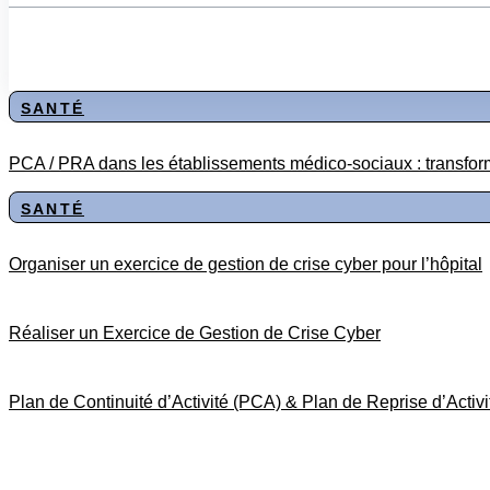
SANTÉ
PCA / PRA dans les établissements médico-sociaux : transforme
SANTÉ
Organiser un exercice de gestion de crise cyber pour l’hôpital
Réaliser un Exercice de Gestion de Crise Cyber
Plan de Continuité d’Activité (PCA) & Plan de Reprise d’Activ