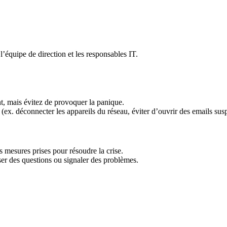
équipe de direction et les responsables IT.
nt, mais évitez de provoquer la panique.
 (ex. déconnecter les appareils du réseau, éviter d’ouvrir des emails suspe
 mesures prises pour résoudre la crise.
er des questions ou signaler des problèmes.