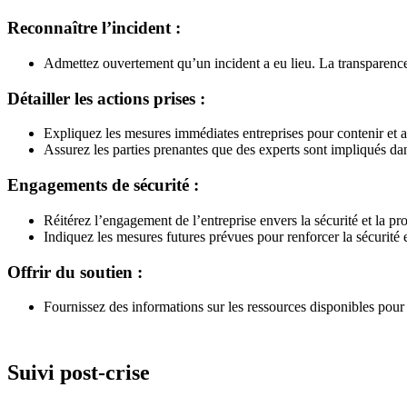
Reconnaître l’incident :
Admettez ouvertement qu’un incident a eu lieu. La transparence 
Détailler les actions prises :
Expliquez les mesures immédiates entreprises pour contenir et att
Assurez les parties prenantes que des experts sont impliqués dans
Engagements de sécurité :
Réitérez l’engagement de l’entreprise envers la sécurité et la pr
Indiquez les mesures futures prévues pour renforcer la sécurité e
Offrir du soutien :
Fournissez des informations sur les ressources disponibles pour le
Suivi post-crise