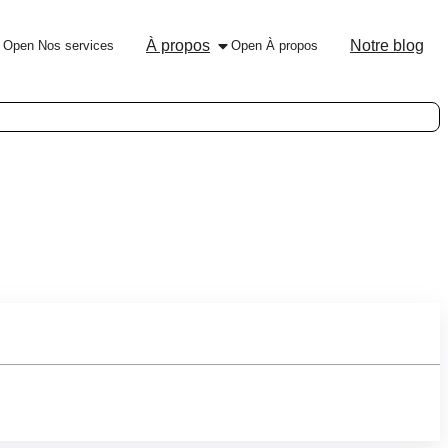
À propos
Notre blog
Open Nos services
Open À propos