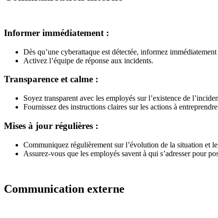
Informer immédiatement :
Dès qu’une cyberattaque est détectée, informez immédiatement l’
Activez l’équipe de réponse aux incidents.
Transparence et calme :
Soyez transparent avec les employés sur l’existence de l’incide
Fournissez des instructions claires sur les actions à entreprendre
Mises à jour régulières :
Communiquez régulièrement sur l’évolution de la situation et les
Assurez-vous que les employés savent à qui s’adresser pour pos
Communication externe