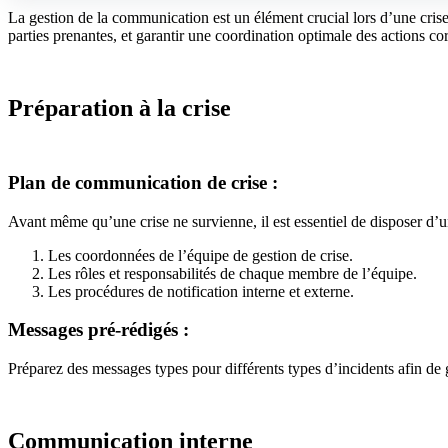
La gestion de la communication est un élément crucial lors d’une crise 
parties prenantes, et garantir une coordination optimale des actions co
Préparation à la crise
Plan de communication de crise :
Avant même qu’une crise ne survienne, il est essentiel de disposer d’u
Les coordonnées de l’équipe de gestion de crise.
Les rôles et responsabilités de chaque membre de l’équipe.
Les procédures de notification interne et externe.
Messages pré-rédigés :
Préparez des messages types pour différents types d’incidents afin de 
Communication interne