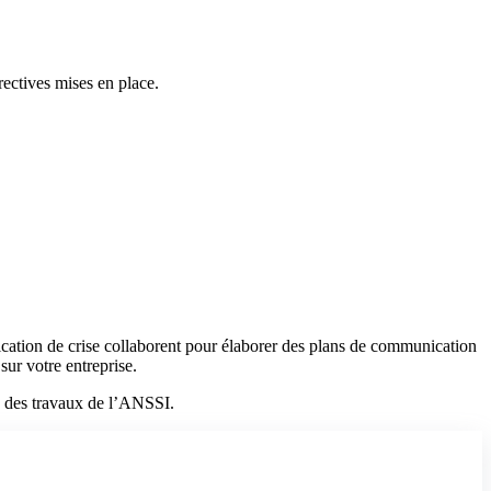
rrectives mises en place.
cation de crise collaborent pour élaborer des plans de communication
sur votre entreprise.
es des travaux de l’ANSSI.