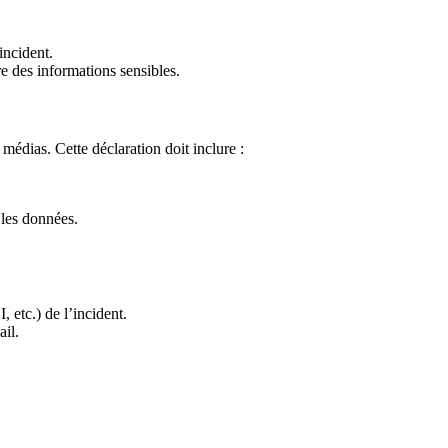
incident.
e des informations sensibles.
médias. Cette déclaration doit inclure :
 les données.
 etc.) de l’incident.
ail.