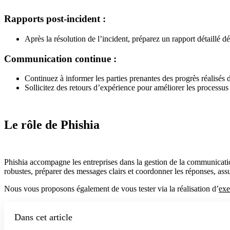
Rapports post-incident :
Après la résolution de l’incident, préparez un rapport détaillé dé
Communication continue :
Continuez à informer les parties prenantes des progrès réalisés
Sollicitez des retours d’expérience pour améliorer les processus
Le rôle de Phishia
Phishia accompagne les entreprises dans la gestion de la communicati
robustes, préparer des messages clairs et coordonner les réponses, assu
Nous vous proposons également de vous tester via la réalisation d’
exe
Dans cet article