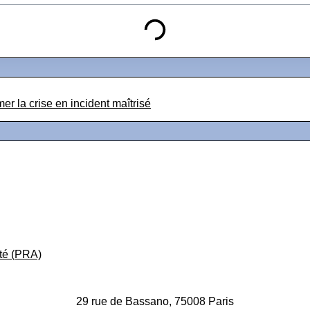
r la crise en incident maîtrisé
ité (PRA)
29 rue de Bassano, 75008 Paris