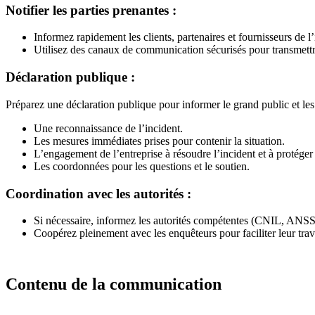
Notifier les parties prenantes :
Informez rapidement les clients, partenaires et fournisseurs de l’
Utilisez des canaux de communication sécurisés pour transmettr
Déclaration publique :
Préparez une déclaration publique pour informer le grand public et les 
Une reconnaissance de l’incident.
Les mesures immédiates prises pour contenir la situation.
L’engagement de l’entreprise à résoudre l’incident et à protéger
Les coordonnées pour les questions et le soutien.
Coordination avec les autorités :
Si nécessaire, informez les autorités compétentes (CNIL, ANSSI,
Coopérez pleinement avec les enquêteurs pour faciliter leur trav
Contenu de la communication