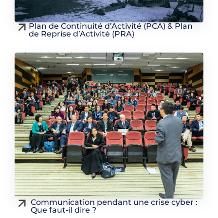
Plan de Continuité d’Activité (PCA) & Plan
de Reprise d’Activité (PRA)
Communication pendant une crise cyber :
Que faut-il dire ?