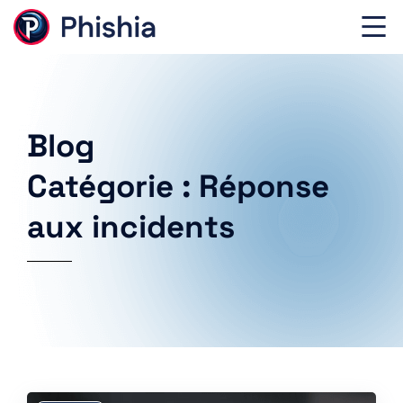
Blog
Catégorie : Réponse
aux incidents