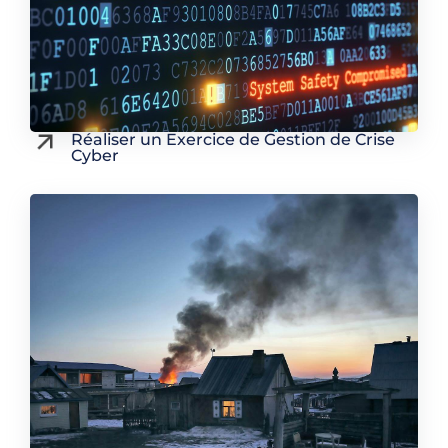
Réaliser un Exercice de Gestion de Crise
Cyber