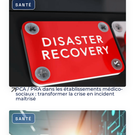
SANTÉ
PCA / PRA dans les établissements médico-
sociaux : transformer la crise en incident
maîtrisé
SANTÉ