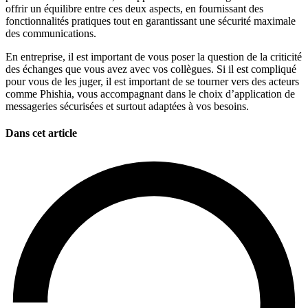
offrir un équilibre entre ces deux aspects, en fournissant des
fonctionnalités pratiques tout en garantissant une sécurité maximale
des communications.
En entreprise, il est important de vous poser la question de la criticité
des échanges que vous avez avec vos collègues. Si il est compliqué
pour vous de les juger, il est important de se tourner vers des acteurs
comme Phishia, vous accompagnant dans le choix d’application de
messageries sécurisées et surtout adaptées à vos besoins.
Dans cet article