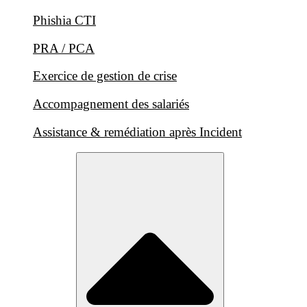
Phishia CTI
PRA / PCA
Exercice de gestion de crise
Accompagnement des salariés
Assistance & remédiation après Incident