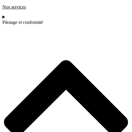
Nos services
Pilotage et conformité