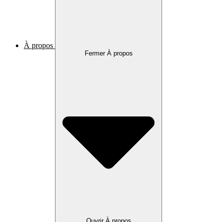
À propos
Fermer À propos
Ouvrir À propos