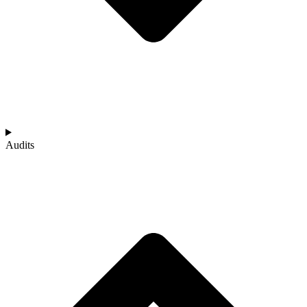
Audits