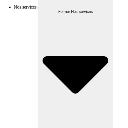
Nos services
Fermer Nos services