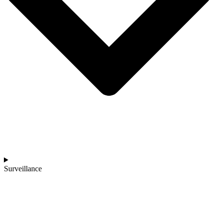
Surveillance