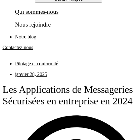
Qui sommes-nous
Nous rejoindre
Notre blog
Contactez-nous
Pilotage et conformité
janvier 28, 2025
Les Applications de Messageries
Sécurisées en entreprise en 2024