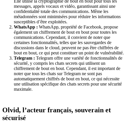
Elle utilise la cryptographie de bout en bout pour tous les
messages, appels vocaux et vidéo, garantissant ainsi une
confidentialité totale des communications. Même les
métadonnées sont minimisées pour réduire les informations
susceptibles d’être exploitées.
WhatsApp :
WhatsApp, propriété de Facebook, propose
également un chiffrement de bout en bout pour toutes les
communications. Cependant, il convient de noter que
certaines fonctionnalités, telles que les sauvegardes de
discussions dans le cloud, peuvent ne pas être chiffrées de
bout en bout, ce qui peut constituer un point de vulnérabilité.
Telegram :
Telegram offre une variété de fonctionnalités de
sécurité, y compris les chats secrets qui utilisent un
chiffrement de bout en bout. Cependant, il est important de
noter que tous les chats sur Telegram ne sont pas
automatiquement chiffrés de bout en bout, ce qui nécessite
une utilisation spécifique des chats secrets pour une sécurité
maximale.
Olvid, l’acteur français, souverain et
sécurisé