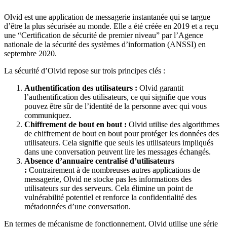
Olvid est une application de messagerie instantanée qui se targue
d’être la plus sécurisée au monde. Elle a été créée en 2019 et a reçu
une “Certification de sécurité de premier niveau” par l’Agence
nationale de la sécurité des systèmes d’information (ANSSI) en
septembre 2020.
La sécurité d’Olvid repose sur trois principes clés :
Authentification des utilisateurs :
Olvid garantit
l’authentification des utilisateurs, ce qui signifie que vous
pouvez être sûr de l’identité de la personne avec qui vous
communiquez.
Chiffrement de bout en bout :
Olvid utilise des algorithmes
de chiffrement de bout en bout pour protéger les données des
utilisateurs. Cela signifie que seuls les utilisateurs impliqués
dans une conversation peuvent lire les messages échangés.
Absence d’annuaire centralisé d’utilisateurs
:
Contrairement à de nombreuses autres applications de
messagerie, Olvid ne stocke pas les informations des
utilisateurs sur des serveurs. Cela élimine un point de
vulnérabilité potentiel et renforce la confidentialité des
métadonnées d’une conversation.
En termes de mécanisme de fonctionnement, Olvid utilise une série