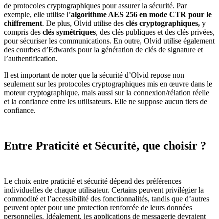
de protocoles cryptographiques pour assurer la sécurité. Par
exemple, elle utilise l’
algorithme AES 256 en mode CTR pour le
chiffrement
. De plus, Olvid utilise des
clés cryptographiques,
y
compris des
clés symétriques
, des clés publiques et des clés privées,
pour sécuriser les communications. En outre, Olvid utilise également
des courbes d’Edwards pour la génération de clés de signature et
l’authentification.
Il est important de noter que la sécurité d’Olvid repose non
seulement sur les protocoles cryptographiques mis en œuvre dans le
moteur cryptographique, mais aussi sur la connexion/rélation réelle
et la confiance entre les utilisateurs. Elle ne suppose aucun tiers de
confiance.
Entre Praticité et Sécurité, que choisir ?
Le choix entre praticité et sécurité dépend des préférences
individuelles de chaque utilisateur. Certains peuvent privilégier la
commodité et l’accessibilité des fonctionnalités, tandis que d’autres
peuvent opter pour une protection renforcée de leurs données
personnelles. Idéalement, les applications de messagerie devraient