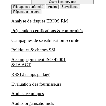
Ouvrir Nos services
Pilotage et conformité
Audits
Surveillance
Réponse à incident
Analyse de risques EBIOS RM
Préparation certifications & conformités
Campagnes de sensibilisation sécurité
Politiques & chartes SSI
Accompagnement ISO 42001
& IA ACT
RSSI à temps partagé
Évaluation des fournisseurs
Audits techniques
Audits organisationnels