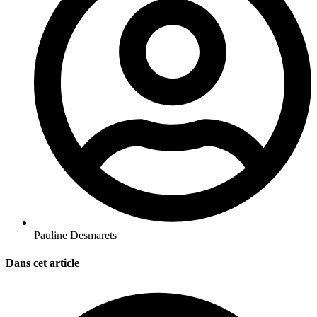
Pauline Desmarets
Dans cet article