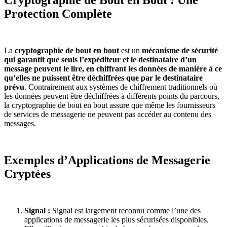
Protection Complète
La
cryptographie de bout en bout
est un
mécanisme de sécurité
qui garantit que seuls l’expéditeur et le destinataire d’un
message peuvent le lire, en chiffrant les données de manière à ce
qu’elles ne puissent être déchiffrées que par le destinataire
prévu
. Contrairement aux systèmes de chiffrement traditionnels où
les données peuvent être déchiffrées à différents points du parcours,
la cryptographie de bout en bout assure que même les fournisseurs
de services de messagerie ne peuvent pas accéder au contenu des
messages.
Exemples d’Applications de Messagerie
Cryptées
Signal :
Signal est largement reconnu comme l’une des
applications de messagerie les plus sécurisées disponibles.