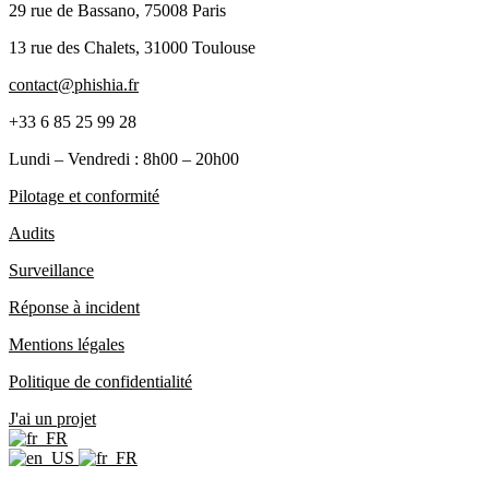
29 rue de Bassano, 75008 Paris
13 rue des Chalets, 31000 Toulouse
contact@phishia.fr
+33 6 85 25 99 28
Lundi – Vendredi : 8h00 – 20h00
Pilotage et conformité
Audits
Surveillance
Réponse à incident
Mentions légales
Politique de confidentialité
J'ai un projet