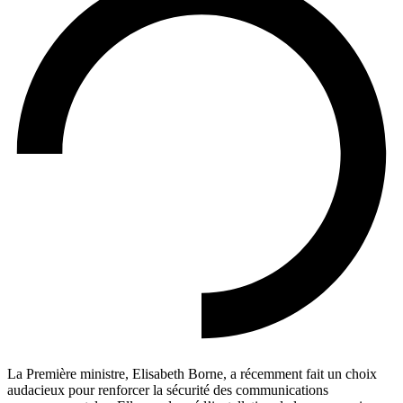
La Première ministre, Elisabeth Borne, a récemment fait un choix
audacieux pour renforcer la sécurité des communications