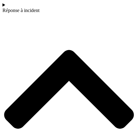
Réponse à incident