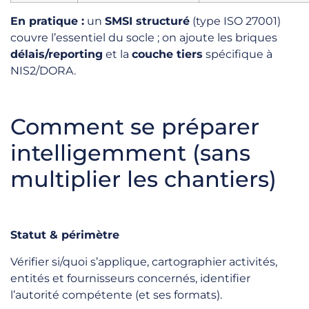
En pratique :
un
SMSI structuré
(type ISO 27001)
couvre l’essentiel du socle ; on ajoute les briques
délais/reporting
et la
couche tiers
spécifique à
NIS2/DORA.
Comment se préparer
intelligemment (sans
multiplier les chantiers)
Statut & périmètre
Vérifier si/quoi s’applique, cartographier activités,
entités et fournisseurs concernés, identifier
l’autorité compétente (et ses formats).