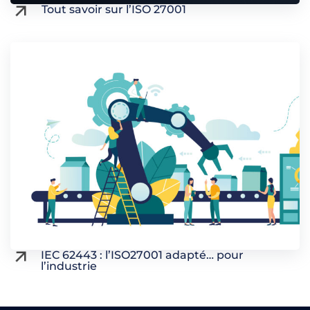
Tout savoir sur l’ISO 27001
IEC 62443 : l’ISO27001 adapté… pour
l’industrie