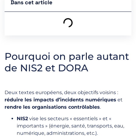
Dans cet article
Pourquoi on parle autant
de NIS2 et DORA
Deux textes européens, deux objectifs voisins :
réduire les impacts d’incidents numériques
et
rendre les organisations contrôlables
.
NIS2
vise les secteurs « essentiels » et «
importants » (énergie, santé, transports, eau,
numérique, administrations, etc.).