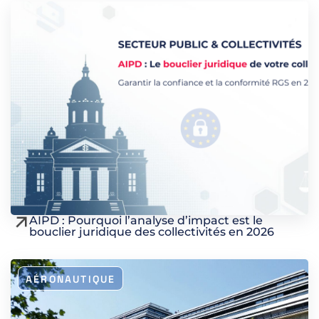
AIPD : Pourquoi l’analyse d’impact est le
bouclier juridique des collectivités en 2026
AÉRONAUTIQUE