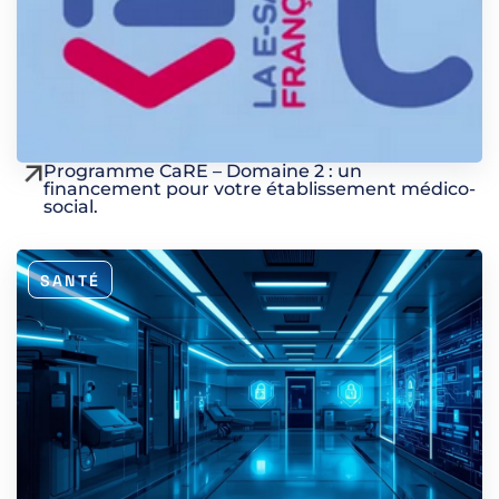
Programme CaRE – Domaine 2 : un
financement pour votre établissement médico-
social.
SANTÉ