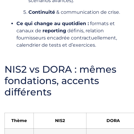
scénarios avancés).
Continuité
& communication de crise.
Ce qui change au quotidien :
formats et
canaux de
reporting
définis, relation
fournisseurs encadrée contractuellement,
calendrier de tests et d’exercices.
NIS2 vs DORA : mêmes
fondations, accents
différents
Thème
NIS2
DORA