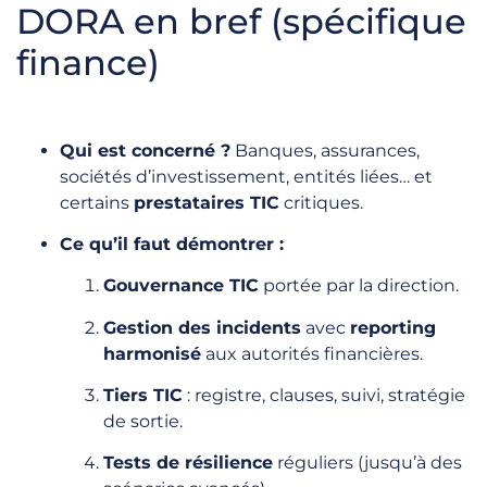
DORA en bref (spécifique
finance)
Qui est concerné ?
Banques, assurances,
sociétés d’investissement, entités liées… et
certains
prestataires TIC
critiques.
Ce qu’il faut démontrer :
Gouvernance TIC
portée par la direction.
Gestion des incidents
avec
reporting
harmonisé
aux autorités financières.
Tiers TIC
: registre, clauses, suivi, stratégie
de sortie.
Tests de résilience
réguliers (jusqu’à des