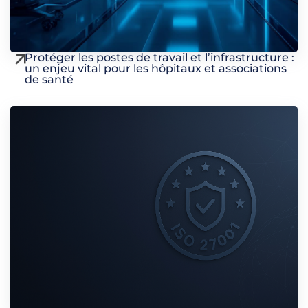
Protéger les postes de travail et l’infrastructure :
un enjeu vital pour les hôpitaux et associations
de santé