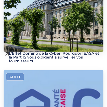
L’Effet Domino de la Cyber. Pourquoi l’EASA et
la Part IS vous obligent à surveiller vos
fournisseurs.
SANTÉ