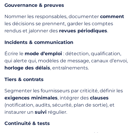
Gouvernance & preuves
Nommer les responsables, documenter
comment
les décisions se prennent, garder les comptes
rendus et jalonner des
revues périodiques
.
Incidents & communication
Écrire le
mode d’emploi
: détection, qualification,
qui alerte qui, modèles de message, canaux d’envoi,
horloge des délais
, entraînements.
Tiers & contrats
Segmenter les fournisseurs par criticité, définir les
exigences minimales
, intégrer des
clauses
(notification, audits, sécurité, plan de sortie), et
instaurer un
suivi
régulier.
Continuité & tests