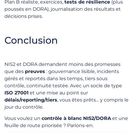
Plan B réaliste, exercices,
tests de résilience
(plus
poussés en DORA), journalisation des résultats et
décisions prises.
Conclusion
NIS2 et DORA demandent moins des promesses
que des
preuves
: gouvernance lisible, incidents
gérés et reportés dans les temps, tiers sous
contrôle, continuité testée. Avec un socle de type
ISO 27001
et une mise au point sur
délais/reporting/tiers
, vous êtes prêts… y compris le
jour du contrôle.
Vous voulez un
contrôle à blanc NIS2/DORA
et une
feuille de route priorisée ? Parlons-en.