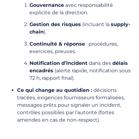
Gouvernance
avec responsabilité
explicite de la direction.
Gestion des risques
(incluant la
supply-
chain
).
Continuité & réponse
: procédures,
exercices, preuves.
Notification d’incident
dans des
délais
encadrés
(alerte rapide, notification sous
72 h, rapport final).
Ce qui change au quotidien :
décisions
tracées, exigences fournisseurs formalisées,
messages prêts pour signaler un incident,
contrôles possibles par l’autorité (fortes
amendes en cas de non-respect).