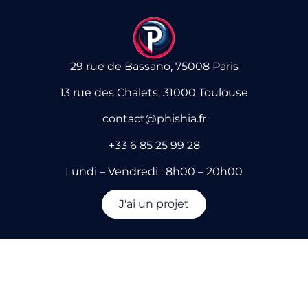
29 rue de Bassano, 75008 Paris
13 rue des Chalets, 31000 Toulouse
contact@phishia.fr
+33 6 85 25 99 28
Lundi – Vendredi : 8h00 – 20h00
J'ai un projet