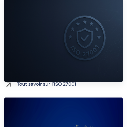
Tout savoir sur l’ISO 27001