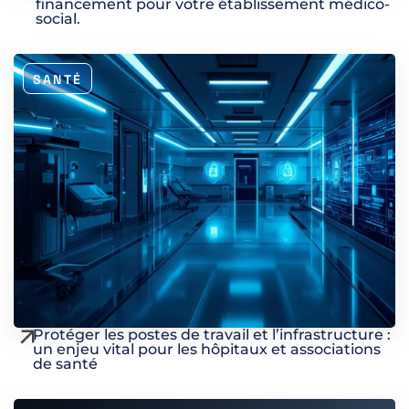
financement pour votre établissement médico-
social.
SANTÉ
Protéger les postes de travail et l’infrastructure :
un enjeu vital pour les hôpitaux et associations
de santé