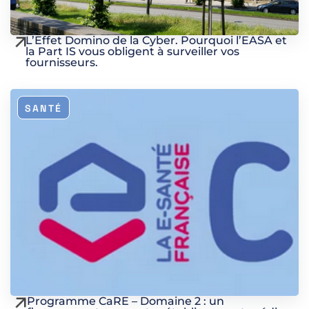
L’Effet Domino de la Cyber. Pourquoi l’EASA et
la Part IS vous obligent à surveiller vos
fournisseurs.
SANTÉ
Programme CaRE – Domaine 2 : un