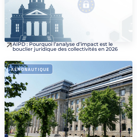
AIPD : Pourquoi l’analyse d’impact est le
bouclier juridique des collectivités en 2026
AÉRONAUTIQUE