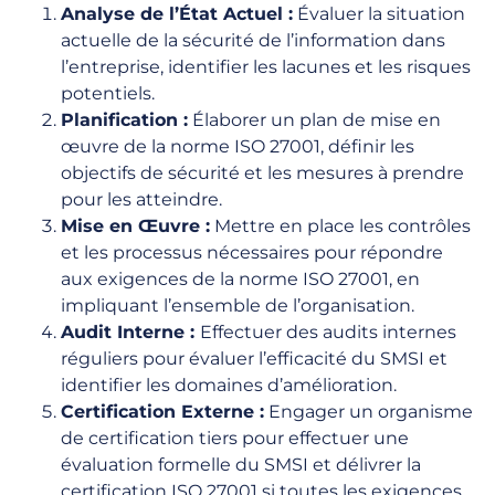
Analyse de l’État Actuel :
Évaluer la situation
actuelle de la sécurité de l’information dans
l’entreprise, identifier les lacunes et les risques
potentiels.
Planification :
Élaborer un plan de mise en
œuvre de la norme ISO 27001, définir les
objectifs de sécurité et les mesures à prendre
pour les atteindre.
Mise en Œuvre :
Mettre en place les contrôles
et les processus nécessaires pour répondre
aux exigences de la norme ISO 27001, en
impliquant l’ensemble de l’organisation.
Audit Interne :
Effectuer des audits internes
réguliers pour évaluer l’efficacité du SMSI et
identifier les domaines d’amélioration.
Certification Externe :
Engager un organisme
de certification tiers pour effectuer une
évaluation formelle du SMSI et délivrer la
certification ISO 27001 si toutes les exigences