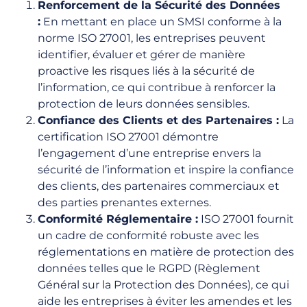
Renforcement de la Sécurité des Données
:
En mettant en place un SMSI conforme à la
norme ISO 27001, les entreprises peuvent
identifier, évaluer et gérer de manière
proactive les risques liés à la sécurité de
l’information, ce qui contribue à renforcer la
protection de leurs données sensibles.
Confiance des Clients et des Partenaires :
La
certification ISO 27001 démontre
l’engagement d’une entreprise envers la
sécurité de l’information et inspire la confiance
des clients, des partenaires commerciaux et
des parties prenantes externes.
Conformité Réglementaire :
ISO 27001 fournit
un cadre de conformité robuste avec les
réglementations en matière de protection des
données telles que le RGPD (Règlement
Général sur la Protection des Données), ce qui
aide les entreprises à éviter les amendes et les