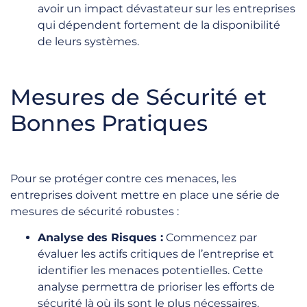
avoir un impact dévastateur sur les entreprises
qui dépendent fortement de la disponibilité
de leurs systèmes.
Mesures de Sécurité et
Bonnes Pratiques
Pour se protéger contre ces menaces, les
entreprises doivent mettre en place une série de
mesures de sécurité robustes :
Analyse des Risques :
Commencez par
évaluer les actifs critiques de l’entreprise et
identifier les menaces potentielles. Cette
analyse permettra de prioriser les efforts de
sécurité là où ils sont le plus nécessaires.