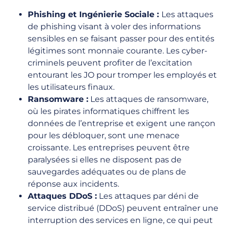
Phishing et Ingénierie Sociale :
Les attaques
de phishing visant à voler des informations
sensibles en se faisant passer pour des entités
légitimes sont monnaie courante. Les cyber-
criminels peuvent profiter de l’excitation
entourant les JO pour tromper les employés et
les utilisateurs finaux.
Ransomware :
Les attaques de ransomware,
où les pirates informatiques chiffrent les
données de l’entreprise et exigent une rançon
pour les débloquer, sont une menace
croissante. Les entreprises peuvent être
paralysées si elles ne disposent pas de
sauvegardes adéquates ou de plans de
réponse aux incidents.
Attaques DDoS :
Les attaques par déni de
service distribué (DDoS) peuvent entraîner une
interruption des services en ligne, ce qui peut