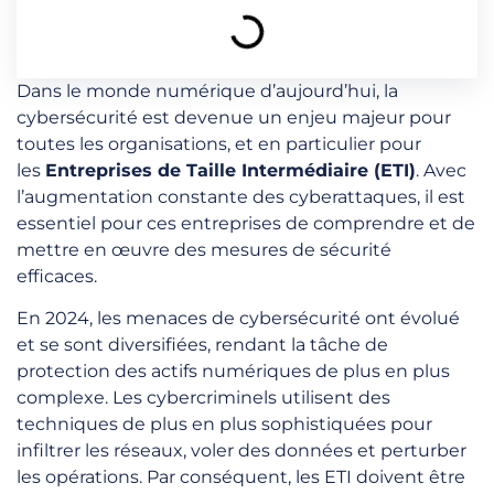
Dans le monde numérique d’aujourd’hui, la
cybersécurité est devenue un enjeu majeur pour
toutes les organisations, et en particulier pour
les
Entreprises de Taille Intermédiaire (ETI)
. Avec
l’augmentation constante des cyberattaques, il est
essentiel pour ces entreprises de comprendre et de
mettre en œuvre des mesures de sécurité
efficaces.
En 2024, les menaces de cybersécurité ont évolué
et se sont diversifiées, rendant la tâche de
protection des actifs numériques de plus en plus
complexe. Les cybercriminels utilisent des
techniques de plus en plus sophistiquées pour
infiltrer les réseaux, voler des données et perturber
les opérations. Par conséquent, les ETI doivent être