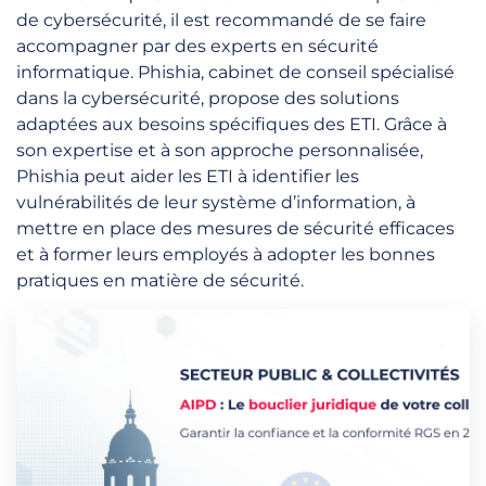
de cybersécurité, il est recommandé de se faire
accompagner par des experts en sécurité
informatique. Phishia, cabinet de conseil spécialisé
dans la cybersécurité, propose des solutions
adaptées aux besoins spécifiques des ETI. Grâce à
son expertise et à son approche personnalisée,
Phishia peut aider les ETI à identifier les
vulnérabilités de leur système d’information, à
mettre en place des mesures de sécurité efficaces
et à former leurs employés à adopter les bonnes
pratiques en matière de sécurité.