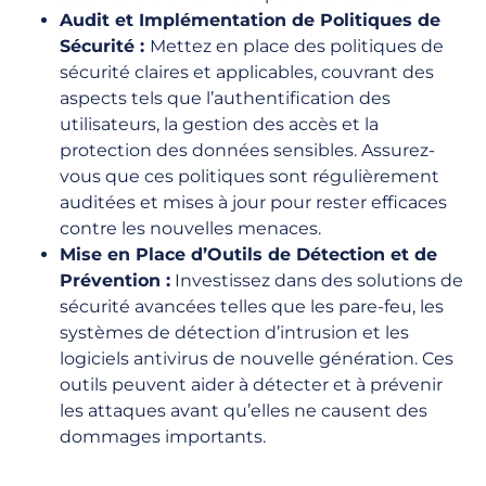
Audit et Implémentation de Politiques de
Sécurité :
Mettez en place des politiques de
sécurité claires et applicables, couvrant des
aspects tels que l’authentification des
utilisateurs, la gestion des accès et la
protection des données sensibles. Assurez-
vous que ces politiques sont régulièrement
auditées et mises à jour pour rester efficaces
contre les nouvelles menaces.
Mise en Place d’Outils de Détection et de
Prévention :
Investissez dans des solutions de
sécurité avancées telles que les pare-feu, les
systèmes de détection d’intrusion et les
logiciels antivirus de nouvelle génération. Ces
outils peuvent aider à détecter et à prévenir
les attaques avant qu’elles ne causent des
dommages importants.