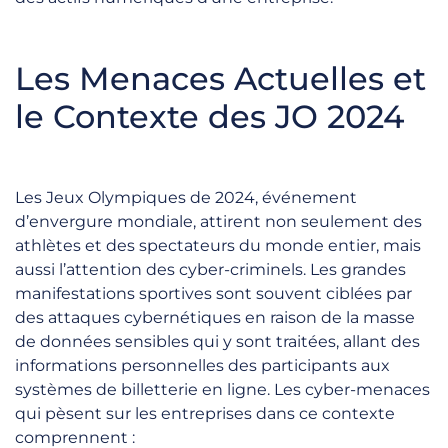
Les Menaces Actuelles et
le Contexte des JO 2024
Les Jeux Olympiques de 2024, événement
d’envergure mondiale, attirent non seulement des
athlètes et des spectateurs du monde entier, mais
aussi l’attention des cyber-criminels. Les grandes
manifestations sportives sont souvent ciblées par
des attaques cybernétiques en raison de la masse
de données sensibles qui y sont traitées, allant des
informations personnelles des participants aux
systèmes de billetterie en ligne. Les cyber-menaces
qui pèsent sur les entreprises dans ce contexte
comprennent :