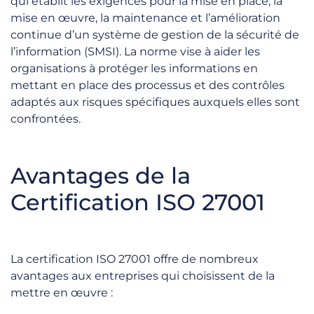
qui établit les exigences pour la mise en place, la
mise en œuvre, la maintenance et l’amélioration
continue d’un système de gestion de la sécurité de
l’information (SMSI). La norme vise à aider les
organisations à protéger les informations en
mettant en place des processus et des contrôles
adaptés aux risques spécifiques auxquels elles sont
confrontées.
Avantages de la
Certification ISO 27001
La certification ISO 27001 offre de nombreux
avantages aux entreprises qui choisissent de la
mettre en œuvre :