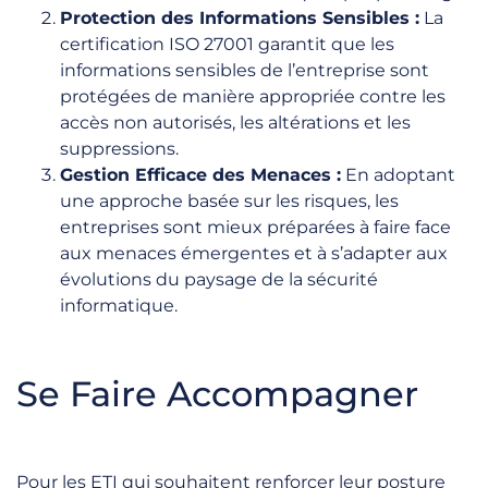
Protection des Informations Sensibles :
La
certification ISO 27001 garantit que les
informations sensibles de l’entreprise sont
protégées de manière appropriée contre les
accès non autorisés, les altérations et les
suppressions.
Gestion Efficace des Menaces :
En adoptant
une approche basée sur les risques, les
entreprises sont mieux préparées à faire face
aux menaces émergentes et à s’adapter aux
évolutions du paysage de la sécurité
informatique.
Se Faire Accompagner
Pour les ETI qui souhaitent renforcer leur posture