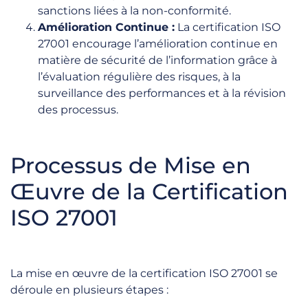
sanctions liées à la non-conformité.
Amélioration Continue :
La certification ISO
27001 encourage l’amélioration continue en
matière de sécurité de l’information grâce à
l’évaluation régulière des risques, à la
surveillance des performances et à la révision
des processus.
Processus de Mise en
Œuvre de la Certification
ISO 27001
La mise en œuvre de la certification ISO 27001 se
déroule en plusieurs étapes :