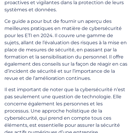
proactives et vigilantes dans la protection de leurs
systèmes et données.
Ce guide a pour but de fournir un aperçu des
meilleures pratiques en matière de cybersécurité
pour les ETI en 2024. Il couvre une gamme de
sujets, allant de l’évaluation des risques à la mise en
place de mesures de sécurité, en passant par la
formation et la sensibilisation du personnel. Il offre
également des conseils sur la façon de réagir en cas
d’incident de sécurité et sur l’importance de la
revue et de l’amélioration continues.
Il est important de noter que la cybersécurité n’est
pas seulement une question de technologie. Elle
concerne également les personnes et les
processus. Une approche holistique de la
cybersécurité, qui prend en compte tous ces
éléments, est essentielle pour assurer la sécurité
des actifs numériques d’une entreprise.