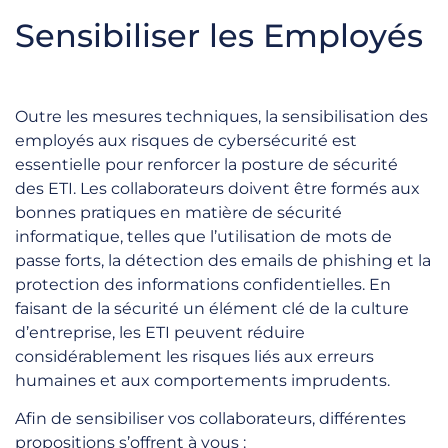
Sensibiliser les Employés
Outre les mesures techniques, la sensibilisation des
employés aux risques de cybersécurité est
essentielle pour renforcer la posture de sécurité
des ETI. Les collaborateurs doivent être formés aux
bonnes pratiques en matière de sécurité
informatique, telles que l’utilisation de mots de
passe forts, la détection des emails de phishing et la
protection des informations confidentielles. En
faisant de la sécurité un élément clé de la culture
d’entreprise, les ETI peuvent réduire
considérablement les risques liés aux erreurs
humaines et aux comportements imprudents.
Afin de sensibiliser vos collaborateurs, différentes
propositions s’offrent à vous :