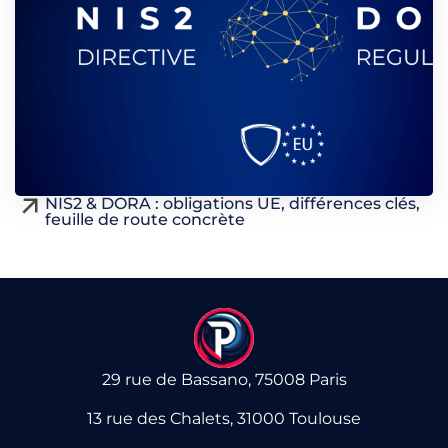
NIS2 & DORA : obligations UE, différences clés,
feuille de route concrète
29 rue de Bassano, 75008 Paris
13 rue des Chalets, 31000 Toulouse