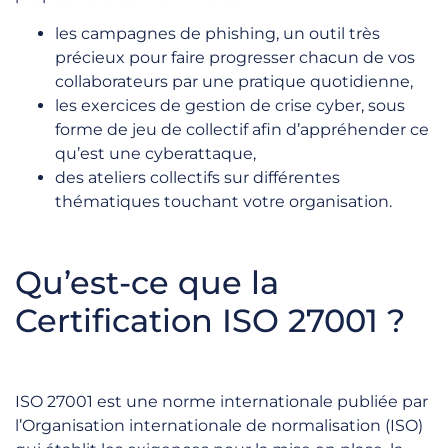
les
campagnes de phishing
, un outil très
précieux pour faire progresser chacun de vos
collaborateurs par une pratique quotidienne,
les
exercices de gestion de crise cyber
, sous
forme de jeu de collectif afin d’appréhender ce
qu’est une cyberattaque,
des
ateliers collectifs
sur différentes
thématiques touchant votre organisation.
Qu’est-ce que la
Certification ISO 27001 ?
ISO 27001 est une norme internationale publiée par
l’Organisation internationale de normalisation (ISO)