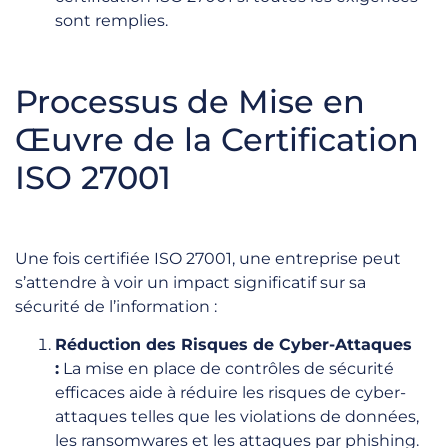
sont remplies.
Processus de Mise en
Œuvre de la Certification
ISO 27001
Une fois certifiée ISO 27001, une entreprise peut
s’attendre à voir un impact significatif sur sa
sécurité de l’information :
Réduction des Risques de Cyber-Attaques
:
La mise en place de contrôles de sécurité
efficaces aide à réduire les risques de cyber-
attaques telles que les violations de données,
les ransomwares et les attaques par phishing.