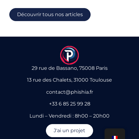
Découvrir tous nos articles
29 rue de Bassano, 75008 Paris
13 rue des Chalets, 31000 Toulouse
contact@phishia.fr
+33 6 85 25 99 28
Lundi – Vendredi : 8h00 – 20h00
J'ai un projet