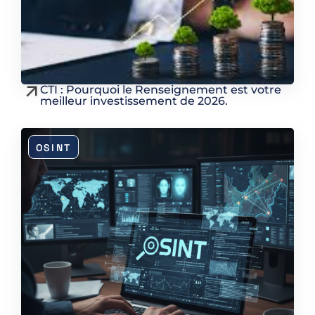
CTI : Pourquoi le Renseignement est votre
meilleur investissement de 2026.
OSINT