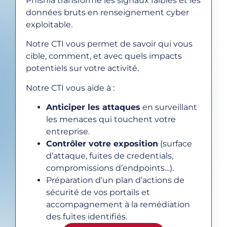
Phishia transforme les signaux faibles et les
données bruts en renseignement cyber
exploitable.
Notre CTI vous permet de savoir qui vous
cible, comment, et avec quels impacts
potentiels sur votre activité.
Notre CTI vous aide à :
Anticiper les attaques
en surveillant
les menaces qui touchent votre
entreprise.
Contrôler votre exposition
(surface
d’attaque, fuites de credentials,
compromissions d’endpoints…).
Préparation d’un plan d’actions de
sécurité de vos portails et
accompagnement à la remédiation
des fuites identifiés.