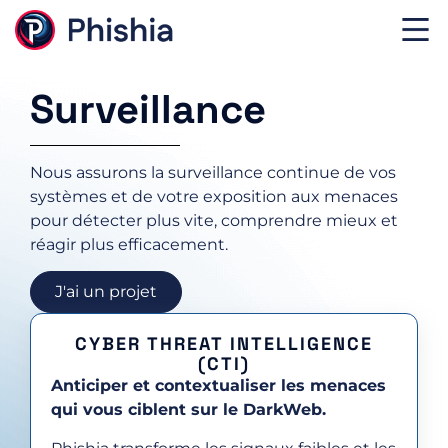
Surveillance
Nous assurons la surveillance continue de vos
systèmes et de votre exposition aux menaces
pour détecter plus vite, comprendre mieux et
réagir plus efficacement.
J'ai un projet
CYBER THREAT INTELLIGENCE
(CTI)
Anticiper et contextualiser les menaces
qui vous ciblent sur le DarkWeb.