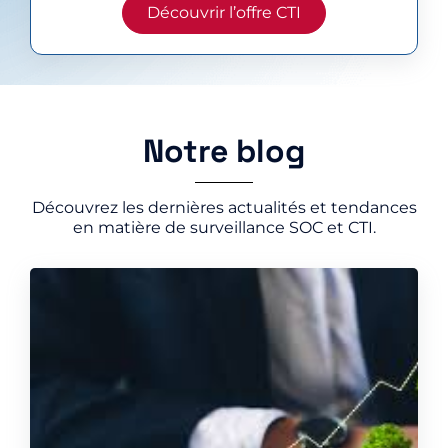
Découvrir l’offre CTI
Notre blog
Découvrez les dernières actualités et tendances
en matière de surveillance SOC et CTI.